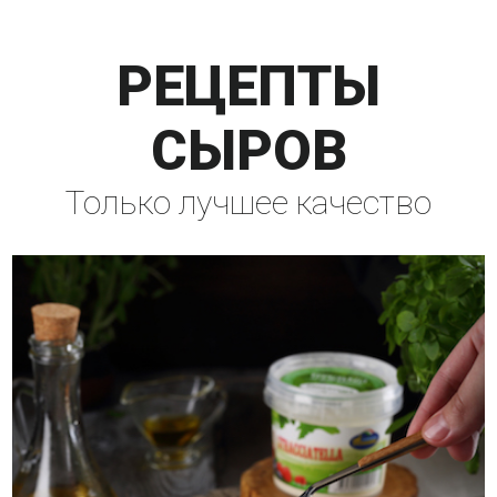
РЕЦЕПТЫ
СЫРОВ
Только лучшее качество