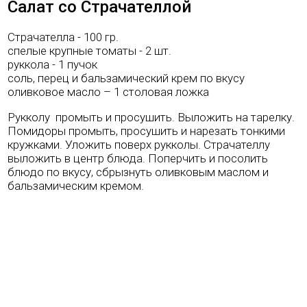
Салат со Страчателлой
Страчателла - 100 гр.
спелые крупные томаты - 2 шт.
руккола - 1 пучок
соль, перец и бальзамический крем по вкусу
оливковое масло – 1 столовая ложка
Рукколу промыть и просушить. Выложить на тарелку.
Помидоры промыть, просушить и нарезать тонкими
кружками. Уложить поверх рукколы. Страчателлу
выложить в центр блюда. Поперчить и посолить
блюдо по вкусу, сбрызнуть оливковым маслом и
бальзамическим кремом.