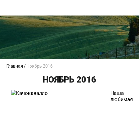
Главная
/
Ноябрь 2016
НОЯБРЬ 2016
Наша
любимая