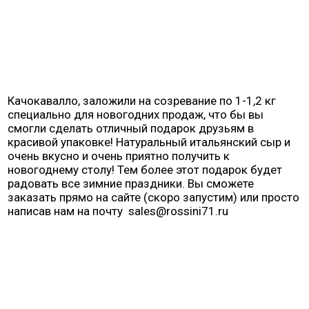
Качокавалло, заложили на созревание по 1-1,2 кг
специально для новогодних продаж, что бы вы
смогли сделать отличный подарок друзьям в
красивой упаковке! Натуральный итальянский сыр и
очень вкусно и очень приятно получить к
новогоднему столу! Тем более этот подарок будет
радовать все зимние праздники. Вы сможете
заказать прямо на сайте (скоро запустим) или просто
написав нам на почту sales@rossini71.ru